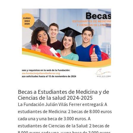
Becas a Estudiantes de Medicina y de
Ciencias de la salud 2024-2025
La Fundación Julián Vilás Ferrer entregará: A
estudiantes de Medicina: 2 becas de 8.000 euros
cada una y una beca de 3.000 euros. A
estudiantes de Ciencias de la Salud: 2 becas de
8.000 euros cada una, y una beca de 3.000 euros.