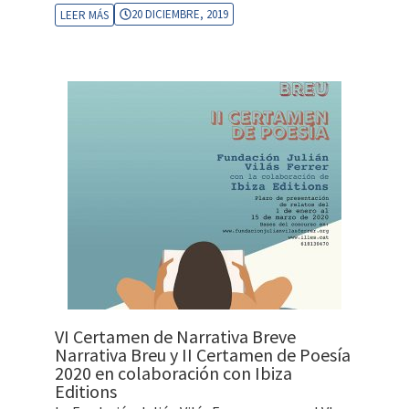
20 DICIEMBRE, 2019
LEER MÁS
VI Certamen de Narrativa Breve
Narrativa Breu y II Certamen de Poesía
2020 en colaboración con Ibiza
Editions