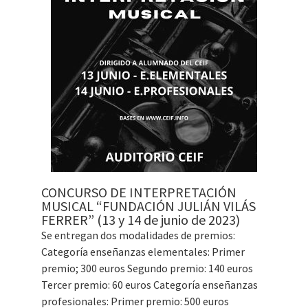
CONCURSO DE INTERPRETACIÓN
MUSICAL “FUNDACIÓN JULIÁN VILÁS
FERRER” (13 y 14 de junio de 2023)
Se entregan dos modalidades de premios:
Categoría enseñanzas elementales: Primer
premio; 300 euros Segundo premio: 140 euros
Tercer premio: 60 euros Categoría enseñanzas
profesionales: Primer premio: 500 euros