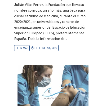
Julián Vilás Ferrer, la Fundación que lleva su
nombre convoca, un año más, una beca para
cursar estudios de Medicina, durante el curso
2020/2021, en universidades y centros de
enseñanza superior del Espacio de Educación
Superior Europeo (EEES), preferentemente
España. Toda la información de…
11 FEBRERO, 2020
LEER MÁS