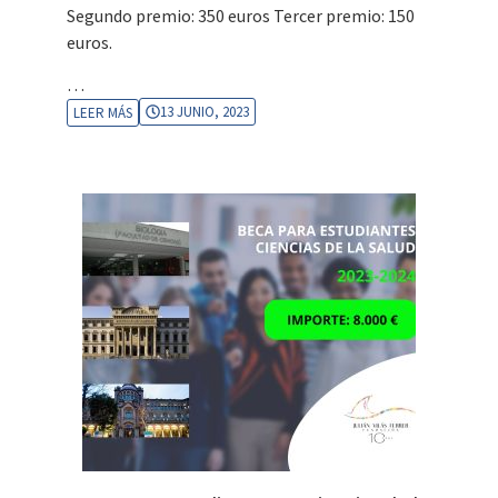
Segundo premio: 350 euros Tercer premio: 150
euros.
…
13 JUNIO, 2023
LEER MÁS