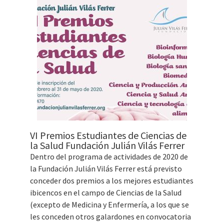
VI Premios Estudiantes de Ciencias de
la Salud Fundación Julián Vilás Ferrer
Dentro del programa de actividades de 2020 de
la Fundación Julián Vilás Ferrer está previsto
conceder dos premios a los mejores estudiantes
ibicencos en el campo de Ciencias de la Salud
(excepto de Medicina y Enfermería, a los que se
les conceden otros galardones en convocatoria