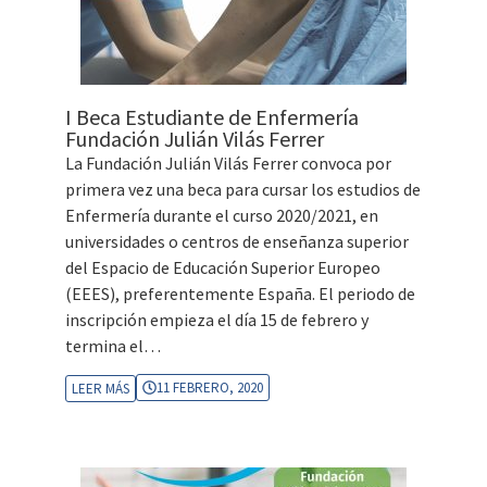
I Beca Estudiante de Enfermería
Fundación Julián Vilás Ferrer
La Fundación Julián Vilás Ferrer convoca por
primera vez una beca para cursar los estudios de
Enfermería durante el curso 2020/2021, en
universidades o centros de enseñanza superior
del Espacio de Educación Superior Europeo
(EEES), preferentemente España. El periodo de
inscripción empieza el día 15 de febrero y
termina el…
11 FEBRERO, 2020
LEER MÁS