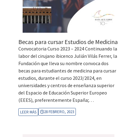
Becas para cursar Estudios de Medicina
Convocatoria Curso 2023 – 2024 Continuando la
labor del cirujano ibicenco Julián Vilás Ferrer, la
Fundación que lleva su nombre convoca dos
becas para estudiantes de medicina para cursar
estudios, durante el curso 2023/2024, en
universidades y centros de enseñanza superior
del Espacio de Educación Superior Europeo
(EEES), preferentemente España;…
28 FEBRERO, 2023
LEER MÁS