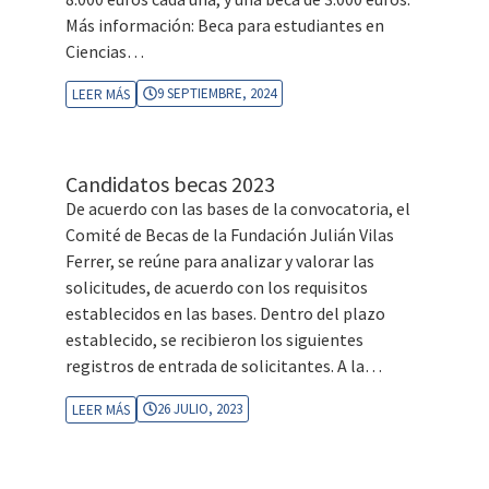
Más información: Beca para estudiantes en
Ciencias…
9 SEPTIEMBRE, 2024
LEER MÁS
Candidatos becas 2023
De acuerdo con las bases de la convocatoria, el
Comité de Becas de la Fundación Julián Vilas
Ferrer, se reúne para analizar y valorar las
solicitudes, de acuerdo con los requisitos
establecidos en las bases. Dentro del plazo
establecido, se recibieron los siguientes
registros de entrada de solicitantes. A la…
26 JULIO, 2023
LEER MÁS