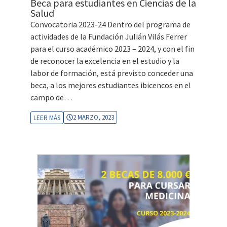
Beca para estudiantes en Ciencias de la
Salud
Convocatoria 2023-24 Dentro del programa de
actividades de la Fundación Julián Vilás Ferrer
para el curso académico 2023 – 2024, y con el fin
de reconocer la excelencia en el estudio y la
labor de formación, está previsto conceder una
beca, a los mejores estudiantes ibicencos en el
campo de…
2 MARZO, 2023
LEER MÁS