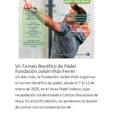
VII Torneo Benéfico de Pádel
Fundación Julián Vilás Ferrer
Un año más, la Fundación Julián Vilás organiza
el torneo benéfico de pádel, desde el 7 al 12 de
enero de 2020, en el Ibiza Padel Indoor, cuya
recaudación irá destinada a Cáritas Diocesana de
Ibiza. En esta VII edición, no perdemos la ilusión
de contar con la colaboración de…